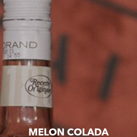
MELON COLADA