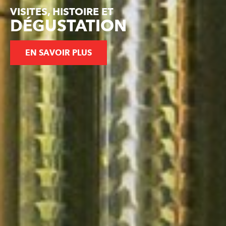
VISITES, HISTOIRE ET
DÉGUSTATION
EN SAVOIR PLUS