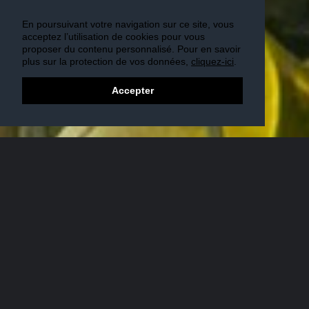
En poursuivant votre navigation sur ce site, vous
acceptez l’utilisation de cookies pour vous
proposer du contenu personnalisé. Pour en savoir
plus sur la protection de vos données,
cliquez-ici
.
Accepter