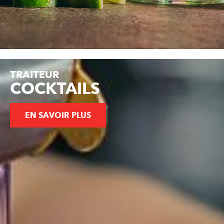
TRAITEUR
COCKTAILS
EN SAVOIR PLUS