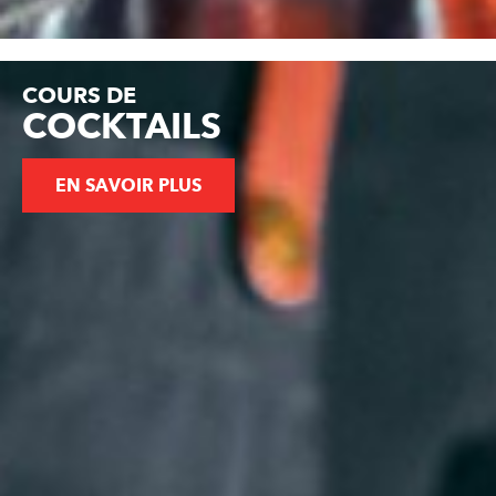
COURS DE
COCKTAILS
EN SAVOIR PLUS