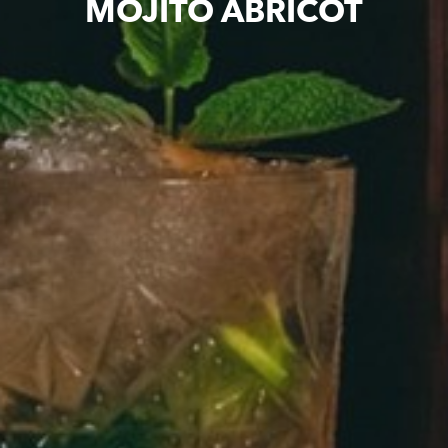
MOJITO ABRICOT