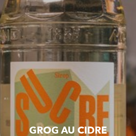
GROG AU CIDRE