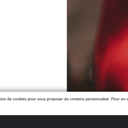
sation de cookies pour vous proposer du contenu personnalisé. Pour en s