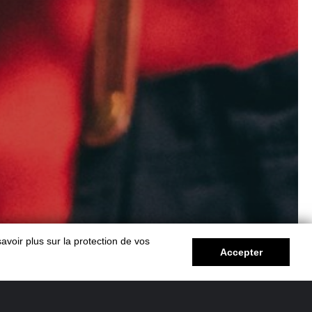
avoir plus sur la protection de vos
Accepter