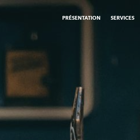
PRÉSENTATION
SERVICES