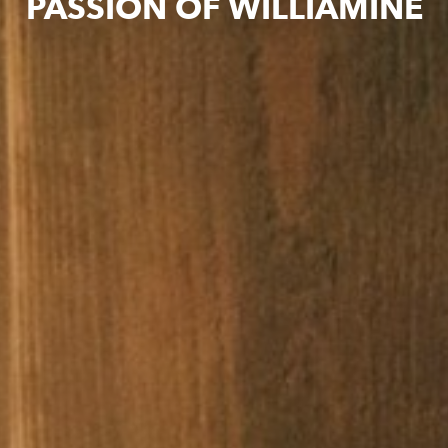
PASSION OF WILLIAMINE