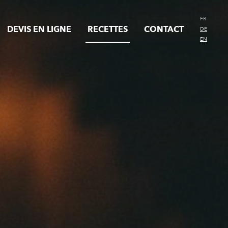
FR
DEVIS EN LIGNE
RECETTES
CONTACT
DE
EN