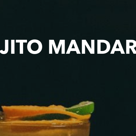
JITO MANDAR