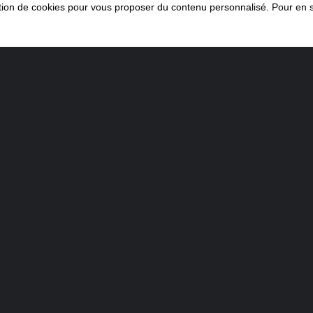
sation de cookies pour vous proposer du contenu personnalisé. Pour en s
P