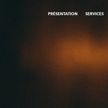
PRÉSENTATION
SERVICES