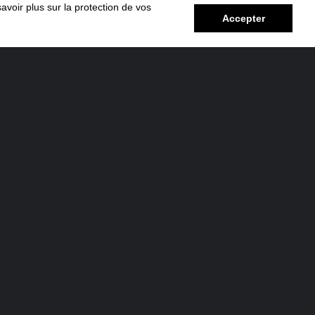
avoir plus sur la protection de vos
Accepter
RÉPARATION