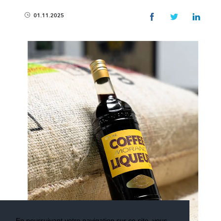
01.11.2025
En poursuivant votre navigation sur ce site, vous