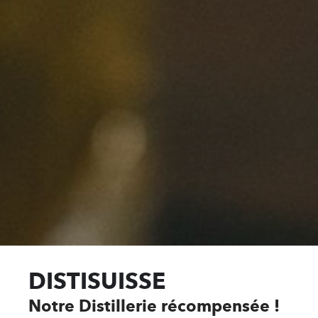
DISTISUISSE
Notre Distillerie récompensée !