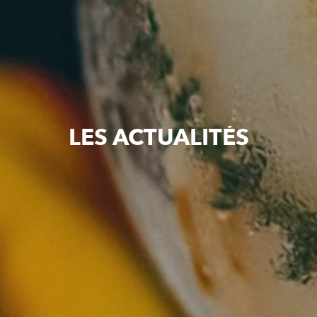
LES ACTUALITÉS