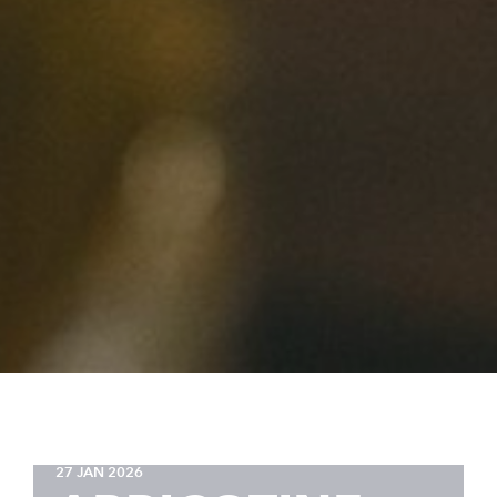
27 JAN 2026