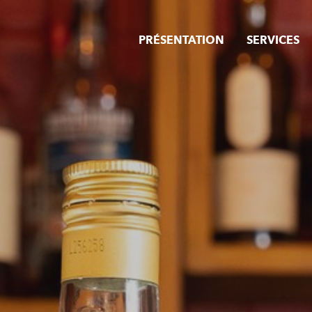
PRÉSENTATION
SERVICES