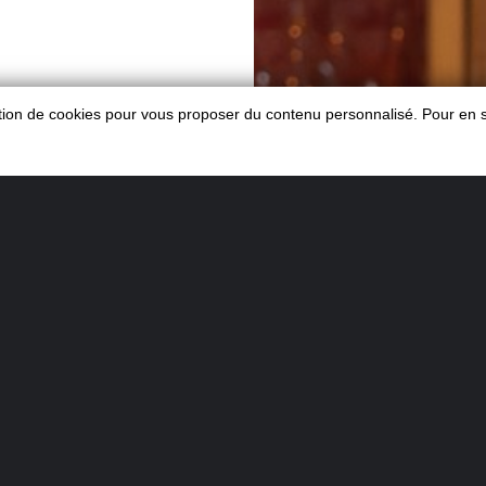
sation de cookies pour vous proposer du contenu personnalisé. Pour en s
orand