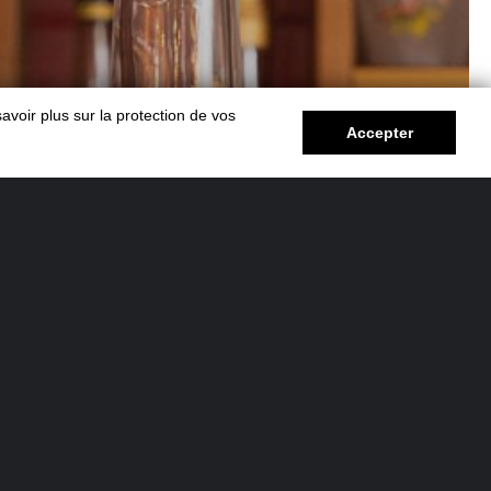
avoir plus sur la protection de vos
Accepter