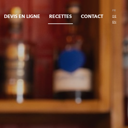
FR
DEVIS EN LIGNE
RECETTES
CONTACT
DE
EN