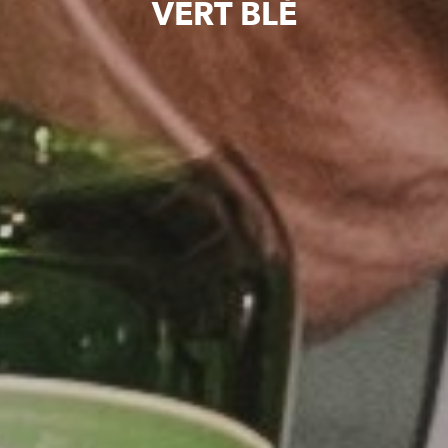
VERT BLÉ