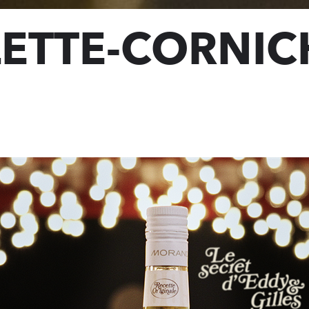
LETTE-CORNI