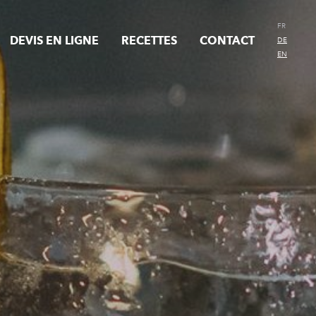
FR
DEVIS EN LIGNE
RECETTES
CONTACT
DE
EN