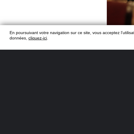
En poursuivant votre navigation sur ce site, vous acceptez l’utili
données,
cliquez-ici
.