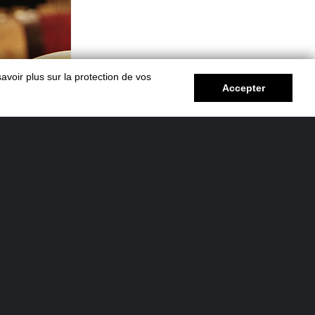
avoir plus sur la protection de vos
Accepter