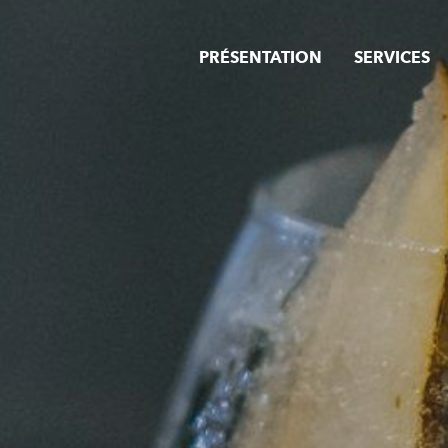
PRÉSENTATION
SERVICES