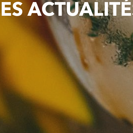
LES ACTUALITÉ