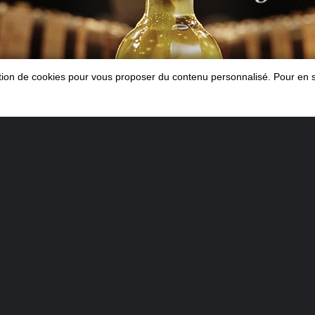
sation de cookies pour vous proposer du contenu personnalisé. Pour en s