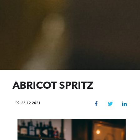
ABRICOT SPRITZ
28.12.2021