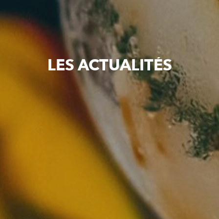
LES ACTUALITÉS